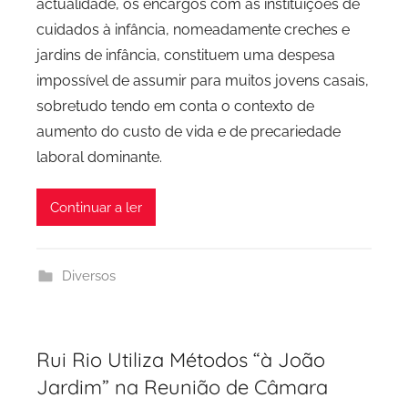
actualidade, os encargos com as instituições de
cuidados à infância, nomeadamente creches e
jardins de infância, constituem uma despesa
impossível de assumir para muitos jovens casais,
sobretudo tendo em conta o contexto de
aumento do custo de vida e de precariedade
laboral dominante.
Continuar a ler
Diversos
Rui Rio Utiliza Métodos “à João
Jardim” na Reunião de Câmara