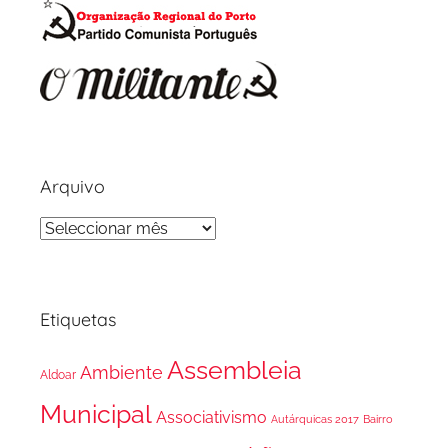
Arquivo
Arquivo
Etiquetas
Assembleia
Ambiente
Aldoar
Municipal
Associativismo
Autárquicas 2017
Bairro