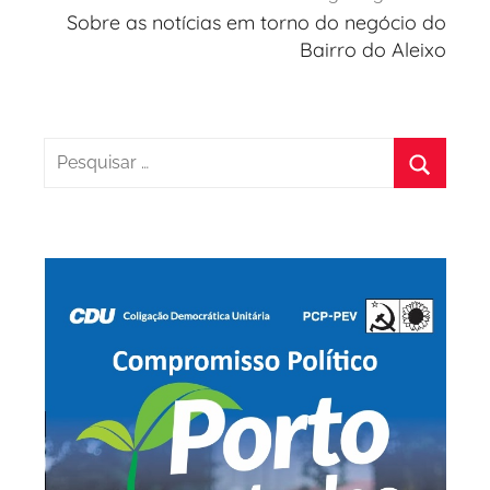
Sobre as notícias em torno do negócio do
Bairro do Aleixo
Pesquisar
por:
Pesquis