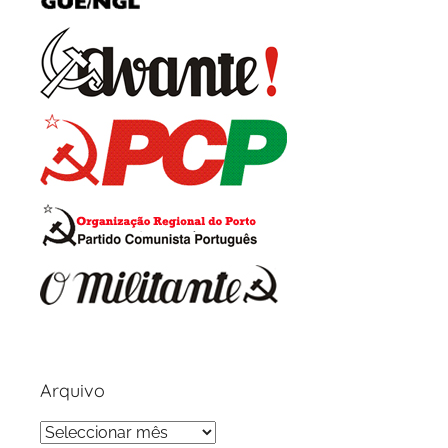
Arquivo
Arquivo