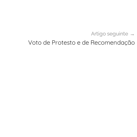
Artigo seguinte
Voto de Protesto e de Recomendação