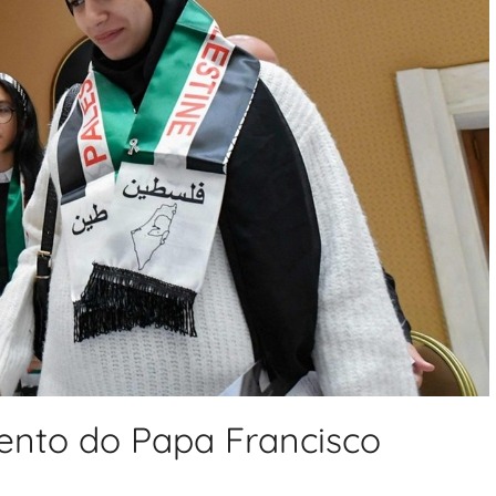
mento do Papa Francisco