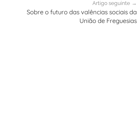
Artigo seguinte
Sobre o futuro das valências sociais da
União de Freguesias