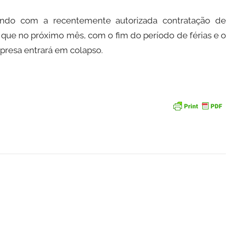
ndo com a recentemente autorizada contratação de
m que no próximo mês, com o fim do período de férias e o
mpresa entrará em colapso.