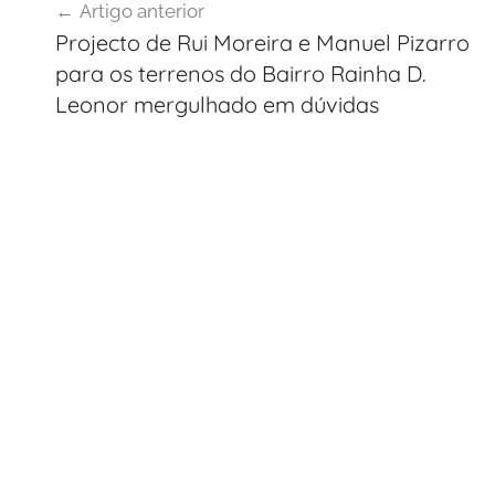
Artigo anterior
de
Projecto de Rui Moreira e Manuel Pizarro
artigos
para os terrenos do Bairro Rainha D.
Leonor mergulhado em dúvidas