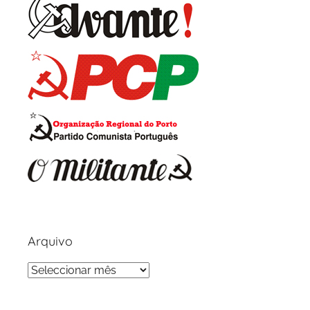
Arquivo
Arquivo