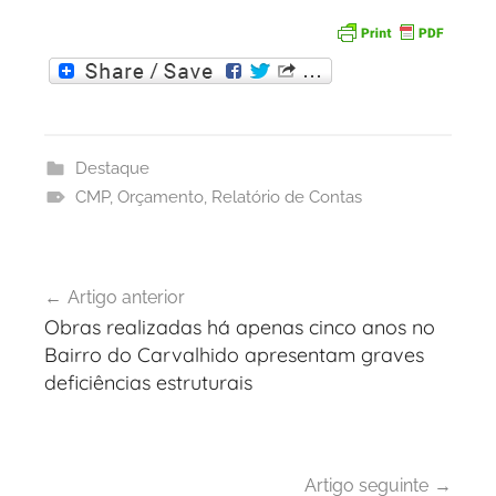
Destaque
CMP
,
Orçamento
,
Relatório de Contas
Navegação
Artigo anterior
de
Obras realizadas há apenas cinco anos no
artigos
Bairro do Carvalhido apresentam graves
deficiências estruturais
Artigo seguinte