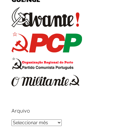
Arquivo
Arquivo