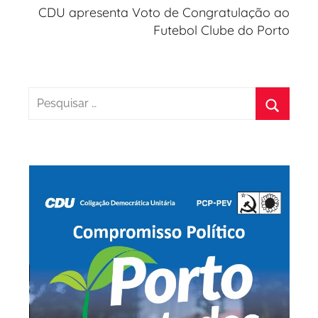
CDU apresenta Voto de Congratulação ao
Futebol Clube do Porto
Pesquisar
por:
Pesquis