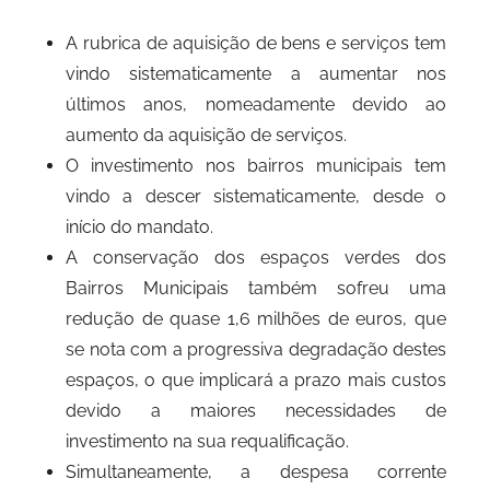
A rubrica de aquisição de bens e serviços tem
vindo sistematicamente a aumentar nos
últimos anos, nomeadamente devido ao
aumento da aquisição de serviços.
O investimento nos bairros municipais tem
vindo a descer sistematicamente, desde o
início do mandato.
A conservação dos espaços verdes dos
Bairros Municipais também sofreu uma
redução de quase 1,6 milhões de euros, que
se nota com a progressiva degradação destes
espaços, o que implicará a prazo mais custos
devido a maiores necessidades de
investimento na sua requalificação.
Simultaneamente, a despesa corrente