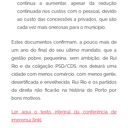
continua a aumentar, apesar da redução
continuada nos custos com o pessoal, devido
ao custo das concessões a privados, que são
cada vez mais onerosas para o município.
Estes documentos confirmam, a pouco mais de
um ano do final do seu último mandato, que a
gestão pobre, pequenina, sem ambição, de Rui
Rio e da coligação PSD/CDS, nos deixará uma
cidade com menos comércio, com menos gente,
desertificada e envelhecida. Rui Rio e os partidos
da direita não ficarão na história do Porto por
bons motivos.
Ler aqui o texto integral da conferência de
imprensa [link]